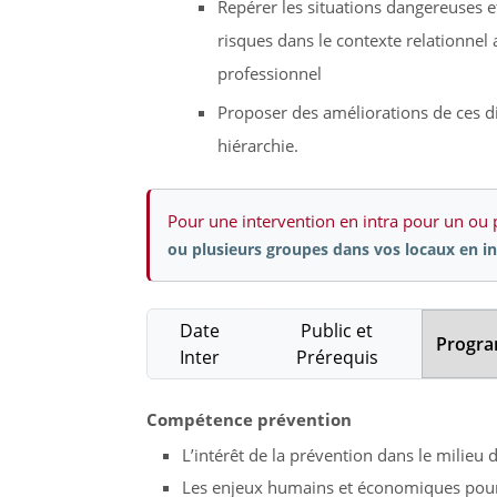
Repérer les situations dangereuses e
risques dans le contexte relationnel 
professionnel
Proposer des améliorations de ces dif
hiérarchie.
Pour une intervention en intra pour un ou 
ou plusieurs groupes dans vos locaux en in
Date
Public et
Progr
Inter
Prérequis
Compétence prévention
L’intérêt de la prévention dans le milieu 
Les enjeux humains et économiques pour l