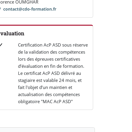
lorence OUMGHAR
contact@cdo-formation.fr
valuation
Certification AcP ASD sous réserve
de la validation des compétences
lors des épreuves certificatives
d’évaluation en fin de formation.
Le certificat AcP ASD délivré au
stagiaire est valable 24 mois, et
fait l'objet d’un maintien et
actualisation des compétences
obligatoire "MAC AcP ASD"