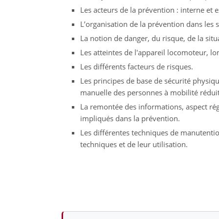
Les acteurs de la prévention : interne et 
L’organisation de la prévention dans les 
La notion de danger, du risque, de la sit
Les atteintes de l'appareil locomoteur, lo
Les différents facteurs de risques.
Les principes de base de sécurité physiq
manuelle des personnes à mobilité réduit
La remontée des informations, aspect régl
impliqués dans la prévention.
Les différentes techniques de manutentio
techniques et de leur utilisation.