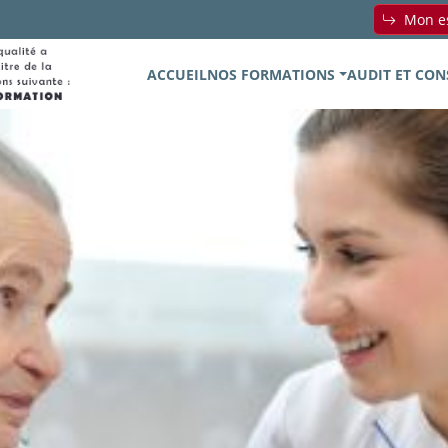
Mon es
ACCUEIL
NOS FORMATIONS
AUDIT ET CON