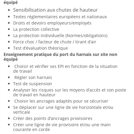
équipé
Sensibilisation aux chutes de hauteur
Textes réglementaires européens et nationaux
Droits et devoirs employeurs/employés
La protection collective
La protection individuelle (Normes/obligations)
Force choc / facteur de chute / tirant d’air
Test d’évaluation théorique
Enseignement pratique du port du harnais sur site non
équipé
Choisir et vérifier ses EPI en fonction de la situation
de travail
Régler son harnais
Test de suspension
Analyser les risques sur les moyens d’accès et son poste
de travail en hauteur
Choisir les ancrages adaptés pour se sécuriser
Se déplacer sur une ligne de vie horizontale et/ou
verticale
Créer des points d’ancrages provisoires
Créer une ligne de vie provisoire et/ou une main
courante en corde