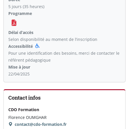
5 jours (35 heures)
Programme
Délai d’accès
Selon disponibilité au moment de l’inscription
Accessibilité
Pour une identification des besoins, merci de contacter le
référent pédagogique
Mise à jour
22/04/2025
Contact infos
CDO Formation
Florence OUMGHAR
contact@cdo-formation.fr