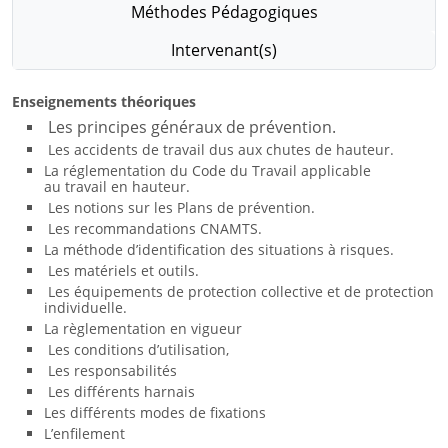
Méthodes Pédagogiques
Intervenant(s)
Enseignements théoriques
Les principes généraux de prévention.
Les accidents de travail dus aux chutes de hauteur.
La réglementation du Code du Travail applicable
au travail en hauteur.
Les notions sur les Plans de prévention.
Les recommandations CNAMTS.
La méthode d’identification des situations à risques.
Les matériels et outils.
Les équipements de protection collective et de protection
individuelle.
La règlementation en vigueur
Les conditions d’utilisation,
Les responsabilités
Les différents harnais
Les différents modes de fixations
L’enfilement