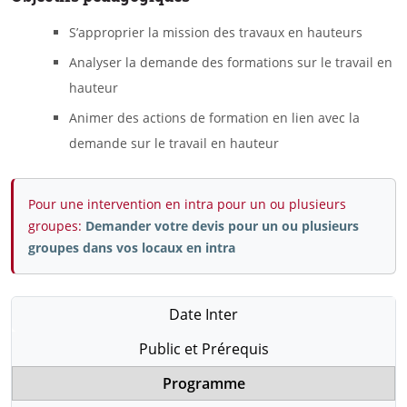
S’approprier la mission des travaux en hauteurs
Analyser la demande des formations sur le travail en
hauteur
Animer des actions de formation en lien avec la
demande sur le travail en hauteur
Pour une intervention en intra pour un ou plusieurs
groupes:
Demander votre devis pour un ou plusieurs
groupes dans vos locaux en intra
Date Inter
Public et Prérequis
Programme