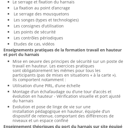
Le serrage et fixation du harnais
La fixation au point d’ancrage
Le serrage des mousquetons
Les songes (types et technologies)
Les consignes d’utilisation
Les points de sécurité
Les contrôles périodiques
Etudes de cas, vidéos
Enseignements pratiques de la formation travail en hauteur
et port du harnais
Mise en oeuvre des principes de sécurité sur un poste de
travail en hauteur. Les exercices pratiques
sont obligatoirement les mêmes pour tous les
participants (pas de mises en situations « à la carte »).
Ils comportent notamment :
Utilisation d’une PIRL, d’une échelle
Montage d’un échafaudage ou d’une tour d’accès et
évolution en hauteur - Vérification visuelle et port ajusté
du harnais
Evolution et pose de linge de vie sur une
installation pédagogique en hauteur, équipée d’un
dispositif de retenue, comportant des différences de
niveaux et un espace confiné
Enseignement théoriques du port du harnais sur site équipé