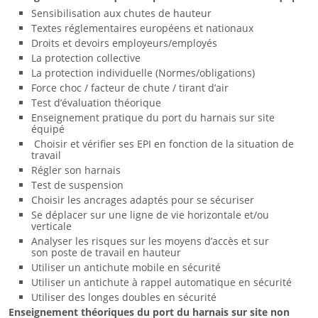
Sensibilisation aux chutes de hauteur
Textes réglementaires européens et nationaux
Droits et devoirs employeurs/employés
La protection collective
La protection individuelle (Normes/obligations)
Force choc / facteur de chute / tirant d’air
Test d’évaluation théorique
Enseignement pratique du port du harnais sur site
équipé
Choisir et vérifier ses EPI en fonction de la situation de
travail
Régler son harnais
Test de suspension
Choisir les ancrages adaptés pour se sécuriser
Se déplacer sur une ligne de vie horizontale et/ou
verticale
Analyser les risques sur les moyens d’accès et sur
son poste de travail en hauteur
Utiliser un antichute mobile en sécurité
Utiliser un antichute à rappel automatique en sécurité
Utiliser des longes doubles en sécurité
Enseignement théoriques du port du harnais sur site non