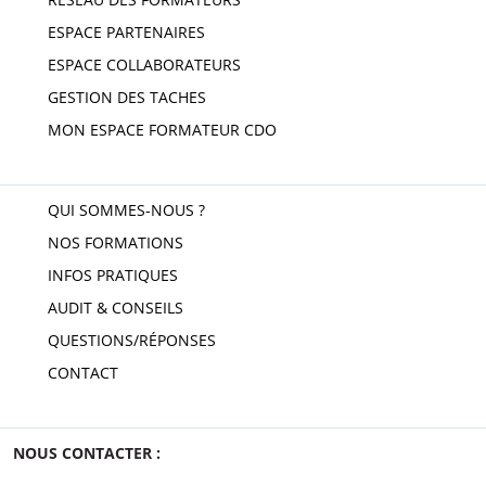
ESPACE PARTENAIRES
ESPACE COLLABORATEURS
GESTION DES TACHES
MON ESPACE FORMATEUR CDO
QUI SOMMES-NOUS ?
NOS FORMATIONS
INFOS PRATIQUES
AUDIT & CONSEILS
QUESTIONS/RÉPONSES
CONTACT
NOUS CONTACTER :