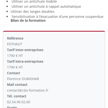
Utiliser un antichute mobile
Utiliser un antichute à rappel automatique
Utiliser des longes doubles
Sensibilisation à l’évacuation d’une personne suspendue
Bilan de la formation
Référence
FOTHAUT
Tarif inter-entreprises
1790 € HT
Tarif intra-entreprises
1790 € HT
Contact
Florence OUMGHAR
Mail contact
contact@cdo-formation.fr
Tél. contact
02.54.96.02.60
Durée