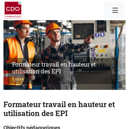
Formateur travail en hauteur et
utilisation des EPI
5 jours
Formateur travail en hauteur et
utilisation des EPI
Objectifs pédagogiques