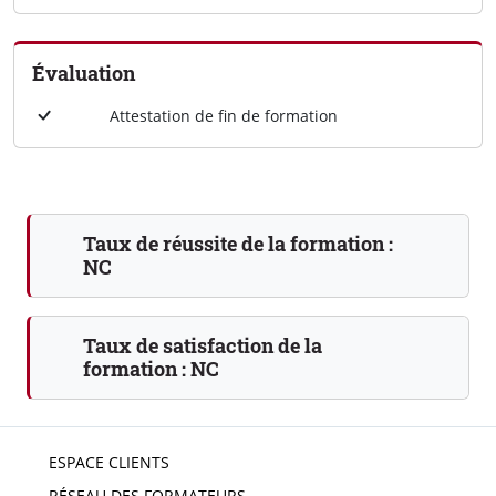
Évaluation
Attestation de fin de formation
Taux de réussite de la formation :
NC
Taux de satisfaction de la
formation :
NC
ESPACE CLIENTS
RÉSEAU DES FORMATEURS