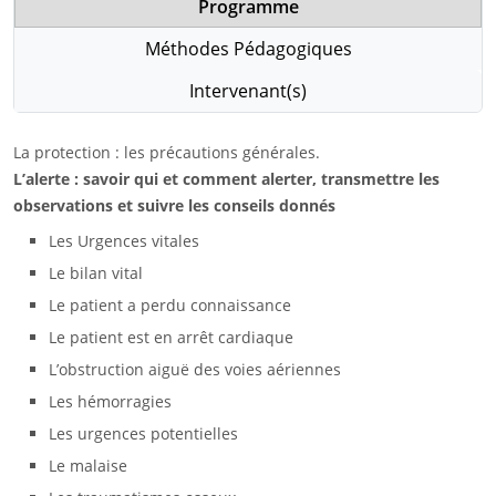
Programme
Méthodes Pédagogiques
Intervenant(s)
La protection : les précautions générales.
L’alerte : savoir qui et comment alerter, transmettre les
observations et suivre les conseils donnés
Les Urgences vitales
Le bilan vital
Le patient a perdu connaissance
Le patient est en arrêt cardiaque
L’obstruction aiguë des voies aériennes
Les hémorragies
Les urgences potentielles
Le malaise