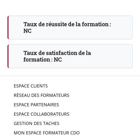
Taux de réussite de la formation :
NC
Taux de satisfaction de la
formation :
NC
ESPACE CLIENTS
RÉSEAU DES FORMATEURS
ESPACE PARTENAIRES
ESPACE COLLABORATEURS
GESTION DES TACHES
MON ESPACE FORMATEUR CDO