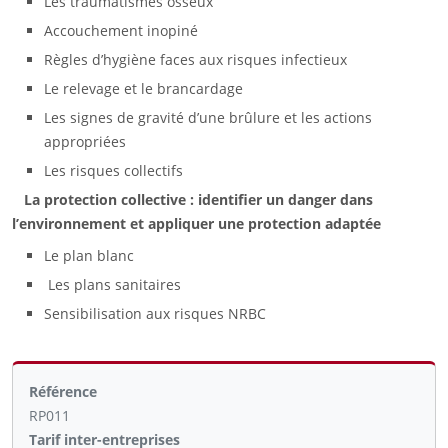
Les traumatismes osseux
Accouchement inopiné
Règles d’hygiène faces aux risques infectieux
Le relevage et le brancardage
Les signes de gravité d’une brûlure et les actions
appropriées
Les risques collectifs
La protection collective : identifier un danger dans
l’environnement et appliquer une protection adaptée
Le plan blanc
Les plans sanitaires
Sensibilisation aux risques NRBC
Référence
RP011
Tarif inter-entreprises