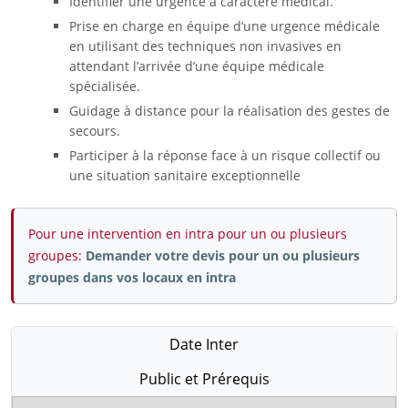
Identifier une urgence à caractère médical.
Prise en charge en équipe d’une urgence médicale
en utilisant des techniques non invasives en
attendant l’arrivée d’une équipe médicale
spécialisée.
Guidage à distance pour la réalisation des gestes de
secours.
Participer à la réponse face à un risque collectif ou
une situation sanitaire exceptionnelle
Pour une intervention en intra pour un ou plusieurs
groupes:
Demander votre devis pour un ou plusieurs
groupes dans vos locaux en intra
Date Inter
Public et Prérequis