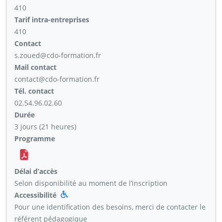
410
Tarif intra-entreprises
410
Contact
s.zoued@cdo-formation.fr
Mail contact
contact@cdo-formation.fr
Tél. contact
02.54.96.02.60
Durée
3 jours (21 heures)
Programme
Délai d’accès
Selon disponibilité au moment de l’inscription
Accessibilité
Pour une identification des besoins, merci de contacter le
référent pédagogique