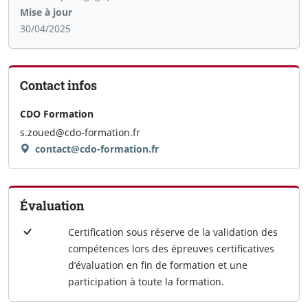
Mise à jour
30/04/2025
Contact infos
CDO Formation
s.zoued@cdo-formation.fr
contact@cdo-formation.fr
Évaluation
Certification sous réserve de la validation des
compétences lors des épreuves certificatives
d’évaluation en fin de formation et une
participation à toute la formation.