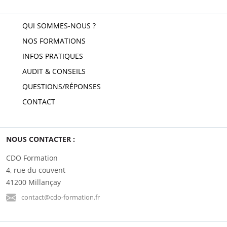
QUI SOMMES-NOUS ?
NOS FORMATIONS
INFOS PRATIQUES
AUDIT & CONSEILS
QUESTIONS/RÉPONSES
CONTACT
NOUS CONTACTER :
CDO Formation
4, rue du couvent
41200 Millançay
contact@cdo-formation.fr