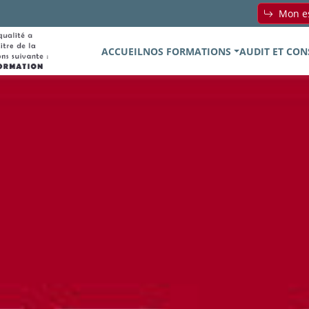
Mon es
ACCUEIL
NOS FORMATIONS
AUDIT ET CON