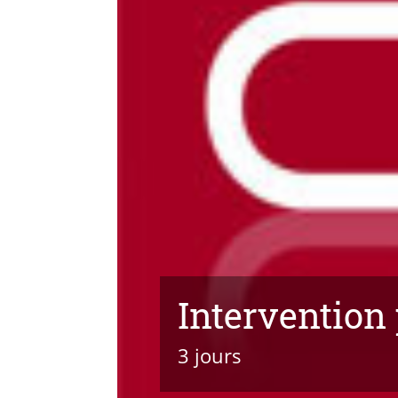
Intervention
3 jours