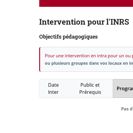
Intervention pour l'INRS
Objectifs pédagogiques
Pour une intervention en intra pour un ou 
ou plusieurs groupes dans vos locaux en in
Date
Public et
Progr
Inter
Prérequis
Pas d