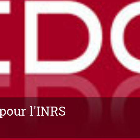
 pour l'INRS