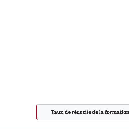
Taux de réussite de la formation