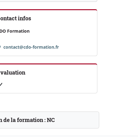
ontact infos
DO Formation
contact@cdo-formation.fr
valuation
n de la formation :
NC