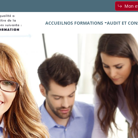
Mon es
ACCUEIL
NOS FORMATIONS
AUDIT ET CON